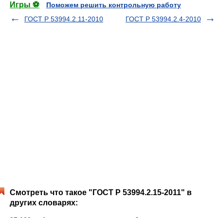
Игры ⚽
Поможем решить контрольную работу
ГОСТ Р 53994.2.11-2010
ГОСТ Р 53994.2.4-2010
Смотреть что такое "ГОСТ Р 53994.2.15-2011" в
других словарях: